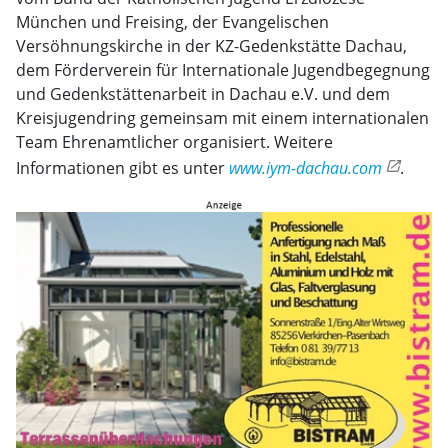
München und Freising, der Evangelischen
Versöhnungskirche in der KZ-Gedenkstätte Dachau,
dem Förderverein für Internationale Jugendbegegnung
und Gedenkstättenarbeit in Dachau e.V. und dem
Kreisjugendring gemeinsam mit einem internationalen
Team Ehrenamtlicher organisiert. Weitere
Informationen gibt es unter
www.iym-dachau.com
.