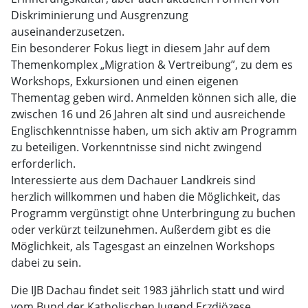
Diskriminierung und Ausgrenzung
auseinanderzusetzen.
Ein besonderer Fokus liegt in diesem Jahr auf dem
Themenkomplex „Migration & Vertreibung”, zu dem es
Workshops, Exkursionen und einen eigenen
Thementag geben wird. Anmelden können sich alle, die
zwischen 16 und 26 Jahren alt sind und ausreichende
Englischkenntnisse haben, um sich aktiv am Programm
zu beteiligen. Vorkenntnisse sind nicht zwingend
erforderlich.
Interessierte aus dem Dachauer Landkreis sind
herzlich willkommen und haben die Möglichkeit, das
Programm vergünstigt ohne Unterbringung zu buchen
oder verkürzt teilzunehmen. Außerdem gibt es die
Möglichkeit, als Tagesgast an einzelnen Workshops
dabei zu sein.
Die IJB Dachau findet seit 1983 jährlich statt und wird
vom Bund der Katholischen Jugend Erzdiözese