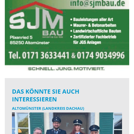
DAS KÖNNTE SIE AUCH
INTERESSIEREN
ALTOMÜNSTER (LANDKREIS DACHAU)