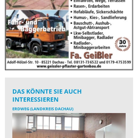
DAS KÖNNTE SIE AUCH
INTERESSIEREN
ERDWEG (LANDKREIS DACHAU)