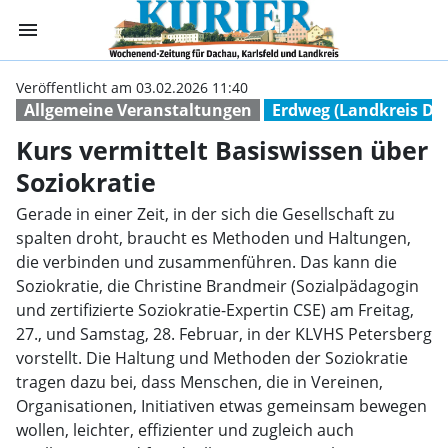
menu
Kurs vermittelt 
Veröffentlicht am 03.02.2026 11:40
Allgemeine Veranstaltungen
Erdweg (Landkreis Da
Kurs vermittelt Basiswissen über
Soziokratie
Gerade in einer Zeit, in der sich die Gesellschaft zu
spalten droht, braucht es Methoden und Haltungen,
die verbinden und zusammenführen. Das kann die
Soziokratie, die Christine Brandmeir (Sozialpädagogin
und zertifizierte Soziokratie-Expertin CSE) am Freitag,
27., und Samstag, 28. Februar, in der KLVHS Petersberg
vorstellt. Die Haltung und Methoden der Soziokratie
tragen dazu bei, dass Menschen, die in Vereinen,
Organisationen, Initiativen etwas gemeinsam bewegen
wollen, leichter, effizienter und zugleich auch