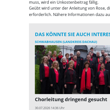
muss, wird ein Unkostenbeitrag fällig.
Geübt wird unter der Anleitung von Rose, di
erforderlich. Nähere Informationen dazu 
DAS KÖNNTE SIE AUCH INTERE
SCHWABHAUSEN (LANDKREIS DACHAU)
Chorleitung dringend gesucht
30.07.2026 14:36 Uhr