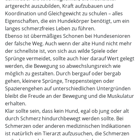
artgerecht auszubilden, Kraft aufzubauen und
Koordination und Gleichgewicht zu schulen – alles
Eigenschaften, die ein Hundekörper benötigt, um ein
langes schmerzfreies Leben zu führen.
Ebenso ist übermäßiges Schonen bei Hundesenioren
der falsche Weg. Auch wenn der alte Hund nicht mehr
der schnellste ist, von sich aus wilde Spiele oder
Sprünge vermeidet, sollte auch hier darauf Wert gelegt
werden, die Bewegung so abwechslungsreich wie
möglich zu gestalten. Durch bergauf oder bergab
gehen, kleinere Sprünge, Treppensteigen oder
Spazierengehen auf unterschiedlichen Untergründen
bleibt die Freude an der Bewegung und die Muskulatur
erhalten.
Klar sollte sein, dass kein Hund, egal ob jung oder alt
durch Schmerz hindurchbewegt werden sollte. Bei
Schmerzen oder anderen medizinischen Indikationen
ist natürlich ein Tierarzt aufzusuchen, die Schmerzen