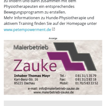
zu lindern und dann zusammen mit dem
Physiotherapeuten ein entsprechendes
Bewegungsprogramm zu erstellen.
Mehr Informationen zu Hunde-Physiotherapie und
aktivem Training finden Sie auf der Homepage unter
www.petempowerment.de