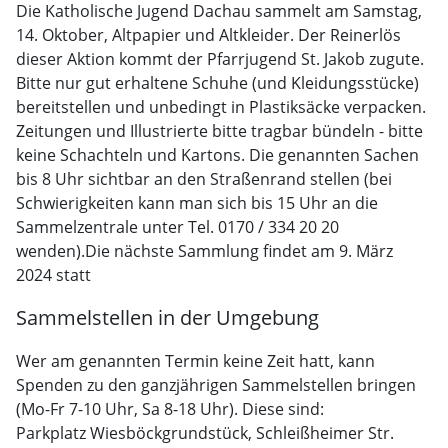
Die Katholische Jugend Dachau sammelt am Samstag,
14. Oktober, Altpapier und Altkleider. Der Reinerlös
dieser Aktion kommt der Pfarrjugend St. Jakob zugute.
Bitte nur gut erhaltene Schuhe (und Kleidungsstücke)
bereitstellen und unbedingt in Plastiksäcke verpacken.
Zeitungen und Illustrierte bitte tragbar bündeln - bitte
keine Schachteln und Kartons. Die genannten Sachen
bis 8 Uhr sichtbar an den Straßenrand stellen (bei
Schwierigkeiten kann man sich bis 15 Uhr an die
Sammelzentrale unter Tel. 0170 / 334 20 20
wenden).Die nächste Sammlung findet am 9. März
2024 statt
Sammelstellen in der Umgebung
Wer am genannten Termin keine Zeit hatt, kann
Spenden zu den ganzjährigen Sammelstellen bringen
(Mo-Fr 7-10 Uhr, Sa 8-18 Uhr). Diese sind:
Parkplatz Wiesböckgrundstück, Schleißheimer Str.