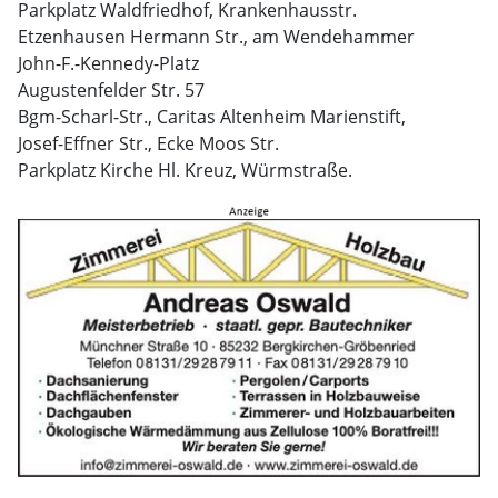
Parkplatz Waldfriedhof, Krankenhausstr.
Etzenhausen Hermann Str., am Wendehammer
John-F.-Kennedy-Platz
Augustenfelder Str. 57
Bgm-Scharl-Str., Caritas Altenheim Marienstift,
Josef-Effner Str., Ecke Moos Str.
Parkplatz Kirche Hl. Kreuz, Würmstraße.