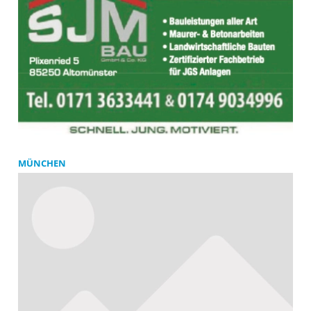
MÜNCHEN