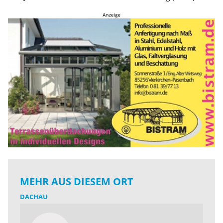
MEHR AUS DIESEM ORT
DACHAU