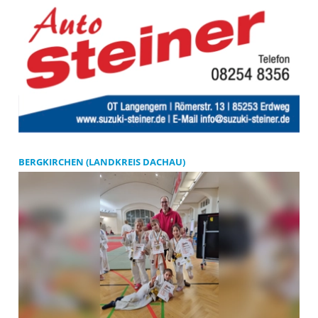
BERGKIRCHEN (LANDKREIS DACHAU)