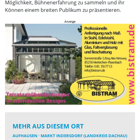
Möglichkeit, Bühnenerfahrung zu sammeln und ihr
Können einem breiten Publikum zu präsentieren.
MEHR AUS DIESEM ORT
AUFHAUSEN
MARKT INDERSDORF (LANDKREIS DACHAU)