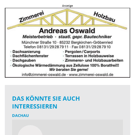
DAS KÖNNTE SIE AUCH
INTERESSIEREN
DACHAU