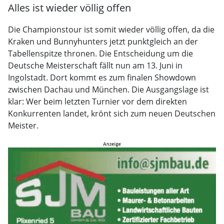
Alles ist wieder völlig offen
Die Championstour ist somit wieder völlig offen, da die
Kraken und Bunnyhunters jetzt punktgleich an der
Tabellenspitze thronen. Die Entscheidung um die
Deutsche Meisterschaft fällt nun am 13. Juni in
Ingolstadt. Dort kommt es zum finalen Showdown
zwischen Dachau und München. Die Ausgangslage ist
klar: Wer beim letzten Turnier vor dem direkten
Konkurrenten landet, krönt sich zum neuen Deutschen
Meister.