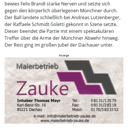
bewies Felix Brandl starke Nerven und setzte sich
gegen den körperlich überlegenen Münchner durch.
Der Ball landete schließlich bei Andreas Lutzenberger,
der Raffaele Schmidt-Soletti gekonnt in Szene setzte.
Dieser beendet die Partie mit einem spektakulären
Treffer über die Arme der Münchner Abwehr hinweg.
Der Rest ging im großen Jubel der Dachauer unter.