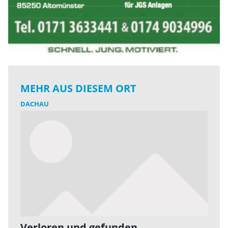
MEHR AUS DIESEM ORT
DACHAU
Verloren und gefunden