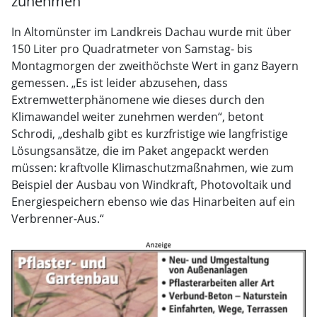
zunehmen“
In Altomünster im Landkreis Dachau wurde mit über
150 Liter pro Quadratmeter von Samstag- bis
Montagmorgen der zweithöchste Wert in ganz Bayern
gemessen. „Es ist leider abzusehen, dass
Extremwetterphänomene wie dieses durch den
Klimawandel weiter zunehmen werden“, betont
Schrodi, „deshalb gibt es kurzfristige wie langfristige
Lösungsansätze, die im Paket angepackt werden
müssen: kraftvolle Klimaschutzmaßnahmen, wie zum
Beispiel der Ausbau von Windkraft, Photovoltaik und
Energiespeichern ebenso wie das Hinarbeiten auf ein
Verbrenner-Aus.“