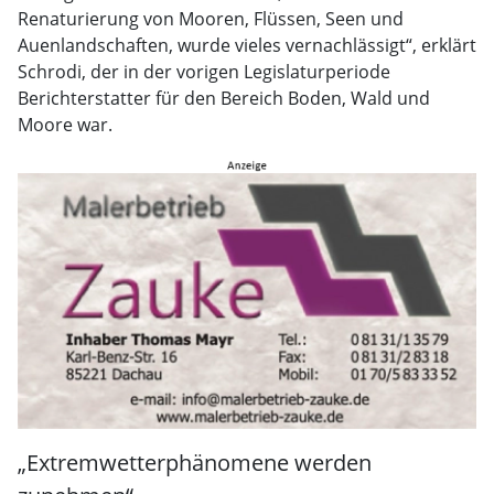
Renaturierung von Mooren, Flüssen, Seen und
Auenlandschaften, wurde vieles vernachlässigt“, erklärt
Schrodi, der in der vorigen Legislaturperiode
Berichterstatter für den Bereich Boden, Wald und
Moore war.
„Extremwetterphänomene werden