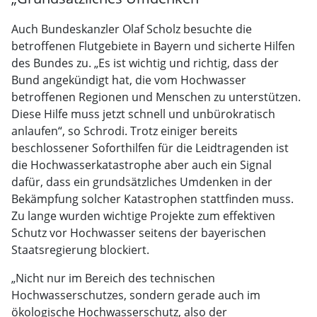
Auch Bundeskanzler Olaf Scholz besuchte die
betroffenen Flutgebiete in Bayern und sicherte Hilfen
des Bundes zu. „Es ist wichtig und richtig, dass der
Bund angekündigt hat, die vom Hochwasser
betroffenen Regionen und Menschen zu unterstützen.
Diese Hilfe muss jetzt schnell und unbürokratisch
anlaufen“, so Schrodi. Trotz einiger bereits
beschlossener Soforthilfen für die Leidtragenden ist
die Hochwasserkatastrophe aber auch ein Signal
dafür, dass ein grundsätzliches Umdenken in der
Bekämpfung solcher Katastrophen stattfinden muss.
Zu lange wurden wichtige Projekte zum effektiven
Schutz vor Hochwasser seitens der bayerischen
Staatsregierung blockiert.
„Nicht nur im Bereich des technischen
Hochwasserschutzes, sondern gerade auch im
ökologische Hochwasserschutz, also der