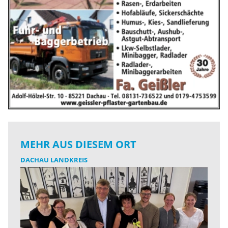
MEHR AUS DIESEM ORT
DACHAU LANDKREIS