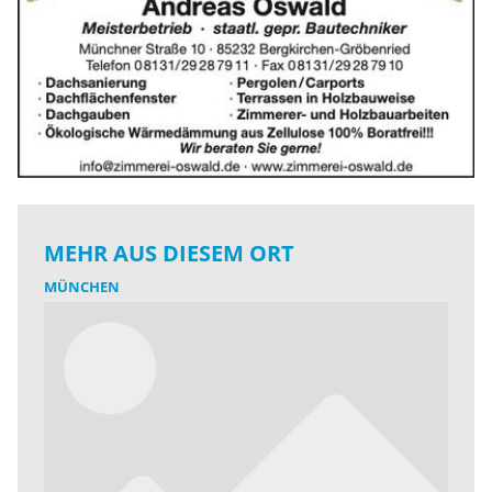
MEHR AUS DIESEM ORT
MÜNCHEN