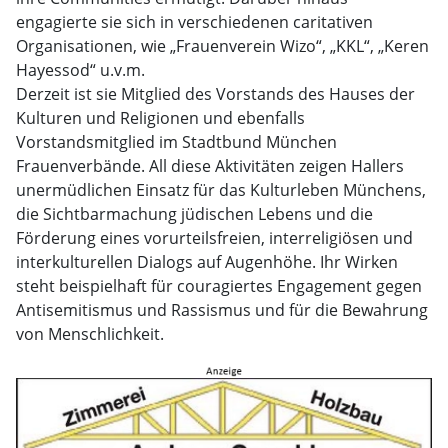
engagierte sie sich in verschiedenen caritativen
Organisationen, wie „Frauenverein Wizo“, „KKL“, „Keren
Hayessod“ u.v.m.
Derzeit ist sie Mitglied des Vorstands des Hauses der
Kulturen und Religionen und ebenfalls
Vorstandsmitglied im Stadtbund München
Frauenverbände. All diese Aktivitäten zeigen Hallers
unermüdlichen Einsatz für das Kulturleben Münchens,
die Sichtbarmachung jüdischen Lebens und die
Förderung eines vorurteilsfreien, interreligiösen und
interkulturellen Dialogs auf Augenhöhe. Ihr Wirken
steht beispielhaft für couragiertes Engagement gegen
Antisemitismus und Rassismus und für die Bewahrung
von Menschlichkeit.