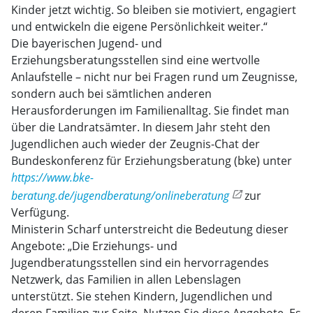
Kinder jetzt wichtig. So bleiben sie motiviert, engagiert
und entwickeln die eigene Persönlichkeit weiter.“
Die bayerischen Jugend- und
Erziehungsberatungsstellen sind eine wertvolle
Anlaufstelle – nicht nur bei Fragen rund um Zeugnisse,
sondern auch bei sämtlichen anderen
Herausforderungen im Familienalltag. Sie findet man
über die Landratsämter. In diesem Jahr steht den
Jugendlichen auch wieder der Zeugnis-Chat der
Bundeskonferenz für Erziehungsberatung (bke) unter
https://www.bke-
beratung.de/jugendberatung/onlineberatung
zur
Verfügung.
Ministerin Scharf unterstreicht die Bedeutung dieser
Angebote: „Die Erziehungs- und
Jugendberatungsstellen sind ein hervorragendes
Netzwerk, das Familien in allen Lebenslagen
unterstützt. Sie stehen Kindern, Jugendlichen und