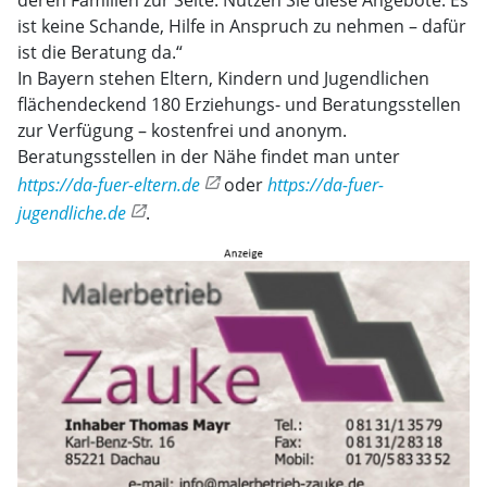
deren Familien zur Seite. Nutzen Sie diese Angebote. Es
ist keine Schande, Hilfe in Anspruch zu nehmen – dafür
ist die Beratung da.“
In Bayern stehen Eltern, Kindern und Jugendlichen
flächendeckend 180 Erziehungs- und Beratungsstellen
zur Verfügung – kostenfrei und anonym.
Beratungsstellen in der Nähe findet man unter
https://da-fuer-eltern.de
oder
https://da-fuer-
jugendliche.de
.