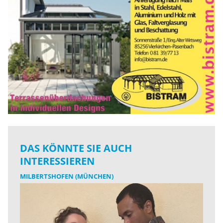
DAS KÖNNTE SIE AUCH
INTERESSIEREN
MILBERTSHOFEN (MÜNCHEN)