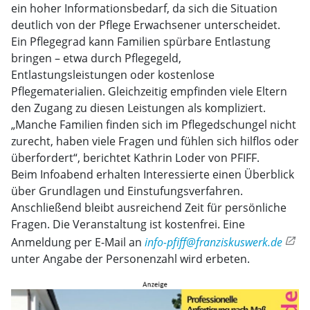
ein hoher Informationsbedarf, da sich die Situation
deutlich von der Pflege Erwachsener unterscheidet.
Ein Pflegegrad kann Familien spürbare Entlastung
bringen – etwa durch Pflegegeld,
Entlastungsleistungen oder kostenlose
Pflegematerialien. Gleichzeitig empfinden viele Eltern
den Zugang zu diesen Leistungen als kompliziert.
„Manche Familien finden sich im Pflegedschungel nicht
zurecht, haben viele Fragen und fühlen sich hilflos oder
überfordert“, berichtet Kathrin Loder von PFIFF.
Beim Infoabend erhalten Interessierte einen Überblick
über Grundlagen und Einstufungsverfahren.
Anschließend bleibt ausreichend Zeit für persönliche
Fragen. Die Veranstaltung ist kostenfrei. Eine
Anmeldung per E-Mail an
info-pfiff@franziskuswerk.de
unter Angabe der Personenzahl wird erbeten.