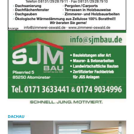
DACHAU