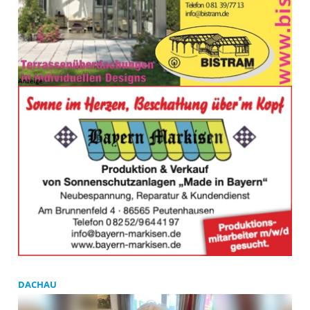
DACHAU