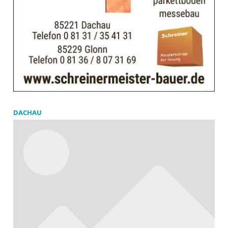
DACHAU