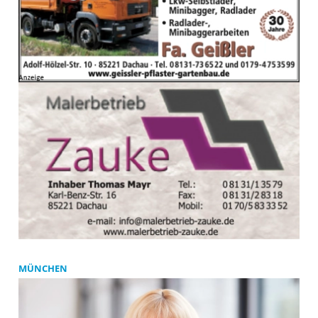
MÜNCHEN