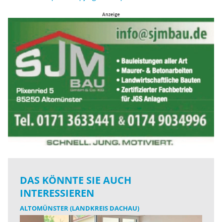
DAS KÖNNTE SIE AUCH
INTERESSIEREN
ALTOMÜNSTER (LANDKREIS DACHAU)