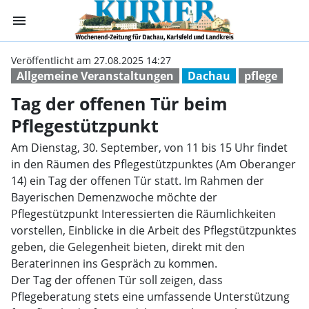
menu
Tag der offenen
Veröffentlicht am 27.08.2025 14:27
Allgemeine Veranstaltungen
Dachau
pflege
Tag der offenen Tür beim
Pflegestützpunkt
Am Dienstag, 30. September, von 11 bis 15 Uhr findet
in den Räumen des Pflegestützpunktes (Am Oberanger
14) ein Tag der offenen Tür statt. Im Rahmen der
Bayerischen Demenzwoche möchte der
Pflegestützpunkt Interessierten die Räumlichkeiten
vorstellen, Einblicke in die Arbeit des Pflegstützpunktes
geben, die Gelegenheit bieten, direkt mit den
Beraterinnen ins Gespräch zu kommen.
Der Tag der offenen Tür soll zeigen, dass
Pflegeberatung stets eine umfassende Unterstützung