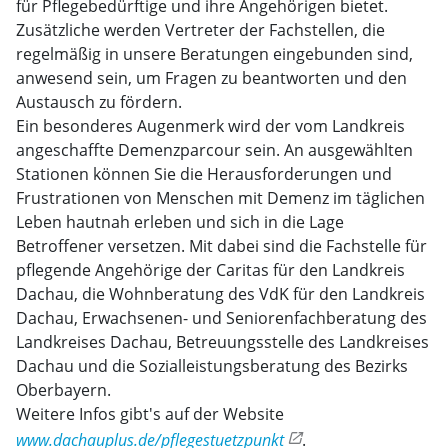
für Pflegebedürftige und ihre Angehörigen bietet.
Zusätzliche werden Vertreter der Fachstellen, die
regelmäßig in unsere Beratungen eingebunden sind,
anwesend sein, um Fragen zu beantworten und den
Austausch zu fördern.
Ein besonderes Augenmerk wird der vom Landkreis
angeschaffte Demenzparcour sein. An ausgewählten
Stationen können Sie die Herausforderungen und
Frustrationen von Menschen mit Demenz im täglichen
Leben hautnah erleben und sich in die Lage
Betroffener versetzen. Mit dabei sind die Fachstelle für
pflegende Angehörige der Caritas für den Landkreis
Dachau, die Wohnberatung des VdK für den Landkreis
Dachau, Erwachsenen- und Seniorenfachberatung des
Landkreises Dachau, Betreuungsstelle des Landkreises
Dachau und die Sozialleistungsberatung des Bezirks
Oberbayern.
Weitere Infos gibt's auf der Website
www.dachauplus.de/pflegestuetzpunkt
.