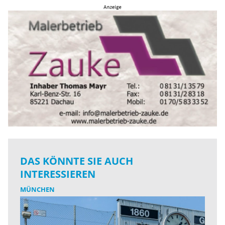
DAS KÖNNTE SIE AUCH
INTERESSIEREN
MÜNCHEN