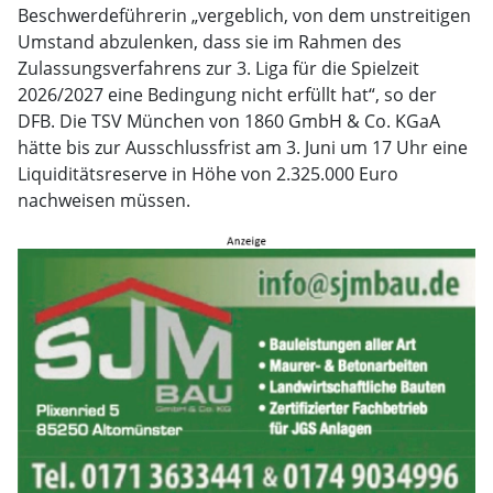
Beschwerdeführerin „vergeblich, von dem unstreitigen
Umstand abzulenken, dass sie im Rahmen des
Zulassungsverfahrens zur 3. Liga für die Spielzeit
2026/2027 eine Bedingung nicht erfüllt hat“, so der
DFB. Die TSV München von 1860 GmbH & Co. KGaA
hätte bis zur Ausschlussfrist am 3. Juni um 17 Uhr eine
Liquiditätsreserve in Höhe von 2.325.000 Euro
nachweisen müssen.