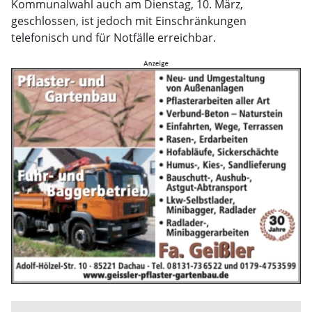
Kommunalwahl auch am Dienstag, 10. März,
geschlossen, ist jedoch mit Einschränkungen
telefonisch und für Notfälle erreichbar.