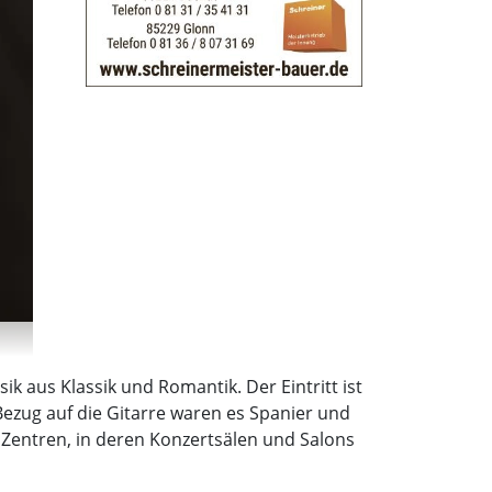
k aus Klassik und Romantik. Der Eintritt ist
Bezug auf die Gitarre waren es Spanier und
 Zentren, in deren Konzertsälen und Salons