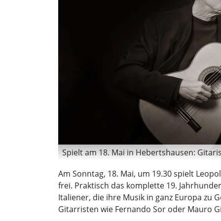
Spielt am 18. Mai in Hebertshausen: Gitari
Am Sonntag, 18. Mai, um 19.30 spielt Leopol
frei. Praktisch das komplette 19. Jahrhund
Italiener, die ihre Musik in ganz Europa z
Gitarristen wie Fernando Sor oder Mauro Giu