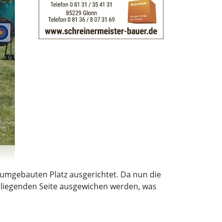
 umgebauten Platz ausgerichtet. Da nun die
erliegenden Seite ausgewichen werden, was