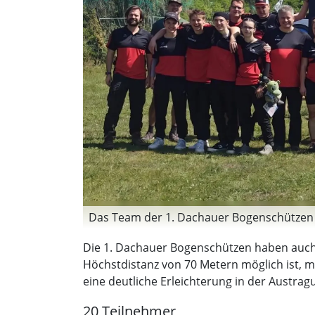
Das Team der 1. Dachauer Bogenschützen b
Die 1. Dachauer Bogenschützen haben auch 
Höchstdistanz von 70 Metern möglich ist, 
eine deutliche Erleichterung in der Austrag
20 Teilnehmer