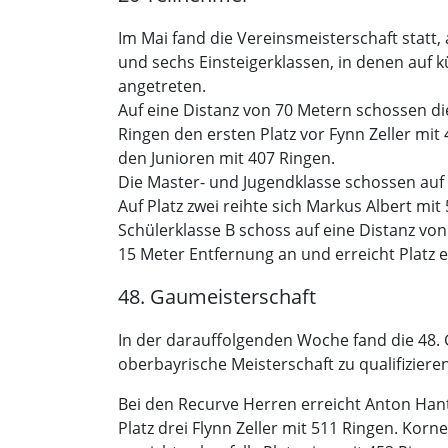
Im Mai fand die Vereinsmeisterschaft statt
und sechs Einsteigerklassen, in denen auf
angetreten.
Auf eine Distanz von 70 Metern schossen di
Ringen den ersten Platz vor Fynn Zeller mit
den Junioren mit 407 Ringen.
Die Master- und Jugendklasse schossen auf 
Auf Platz zwei reihte sich Markus Albert mit
Schülerklasse B schoss auf eine Distanz von 
15 Meter Entfernung an und erreicht Platz e
48. Gaumeisterschaft
In der darauffolgenden Woche fand die 48. G
oberbayrische Meisterschaft zu qualifizieren
Bei den Recurve Herren erreicht Anton Hant
Platz drei Flynn Zeller mit 511 Ringen. Kor