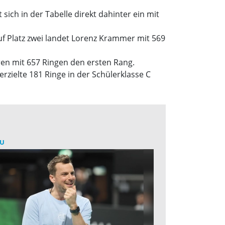
sich in der Tabelle direkt dahinter ein mit
auf Platz zwei landet Lorenz Krammer mit 569
en mit 657 Ringen den ersten Rang.
erzielte 181 Ringe in der Schülerklasse C
U