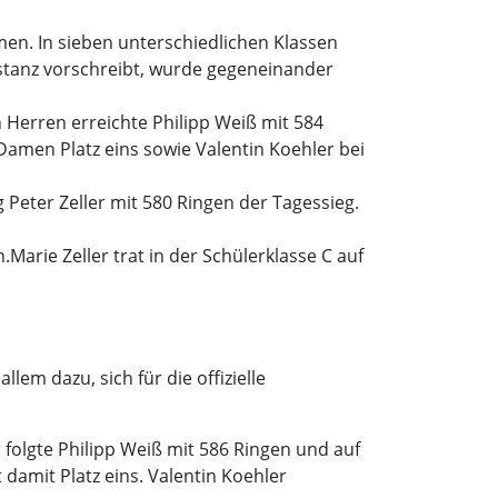
men. In sieben unterschiedlichen Klassen
istanz vorschreibt, wurde gegeneinander
 Herren erreichte Philipp Weiß mit 584
 Damen Platz eins sowie Valentin Koehler bei
Peter Zeller mit 580 Ringen der Tagessieg.
.Marie Zeller trat in der Schülerklasse C auf
em dazu, sich für die offizielle
 folgte Philipp Weiß mit 586 Ringen und auf
 damit Platz eins. Valentin Koehler