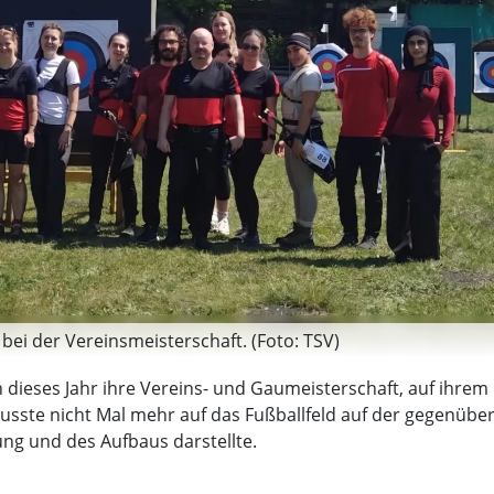
ei der Vereinsmeisterschaft. (Foto: TSV)
dieses Jahr ihre Vereins- und Gaumeisterschaft, auf ihrem
musste nicht Mal mehr auf das Fußballfeld auf der gegenüb
ung und des Aufbaus darstellte.