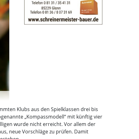
immten Klubs aus den Spielklassen drei bis
ogenannte „Kompassmodell“ mit künftig vier
ligen wurde nicht erreicht. Vor allem der
aus, neue Vorschläge zu prüfen. Damit
bestehen.