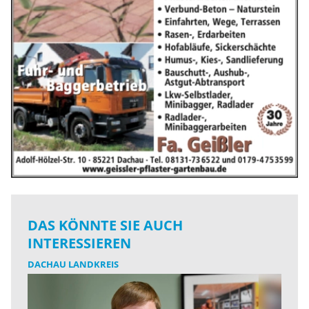
DAS KÖNNTE SIE AUCH
INTERESSIEREN
DACHAU LANDKREIS