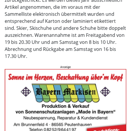
zurückgeschickt. Es werden dieses Jahr ausschließlich
Artikel angenommen, die im voraus mit der
Sammelliste elektronisch übermittelt wurden und
entsprechend auf Karton oder laminiert etikettiert
sind. Skier, Skischuhe und andere Schuhe bitte doppelt
auszeichnen. Warenannahme ist am Freitagabend von
19 bis 20.30 Uhr und am Samstag von 8 bis 10 Uhr.
Abrechnung und Rückgabe am Samstag von 16 bis
17.30 Uhr.