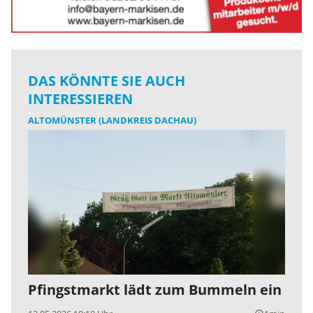
DAS KÖNNTE SIE AUCH
INTERESSIEREN
ALTOMÜNSTER (LANDKREIS DACHAU)
Pfingstmarkt lädt zum Bummeln ein