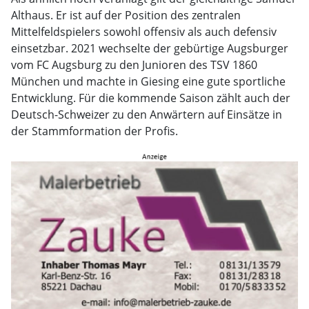
Althaus. Er ist auf der Position des zentralen
Mittelfeldspielers sowohl offensiv als auch defensiv
einsetzbar. 2021 wechselte der gebürtige Augsburger
vom FC Augsburg zu den Junioren des TSV 1860
München und machte in Giesing eine gute sportliche
Entwicklung. Für die kommende Saison zählt auch der
Deutsch-Schweizer zu den Anwärtern auf Einsätze in
der Stammformation der Profis.