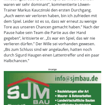
waren wir sehr dominant”, kommentierte Löwen-
Trainer Markus Kauczinski den ersten Durchgang.
„Auch wenn wir verloren haben, bin ich zufrieden mit
dem Spiel. Leider ist es so, dass wir erneut zu wenige
Tore aus unseren Chancen gemacht haben.” Nach der
Pause habe sein Team die Partie aus der Hand
gegeben”, kritisierte er. „Es war ein Spiel, das wir nie
verlieren dürfen.” Der Wille sei vorhanden gewesen.
„Bis zum Schluss sind wir angelaufen, hatten noch
durch Sigurd Haugen einen Lattentreffer und ein paar
Halbchancen.”