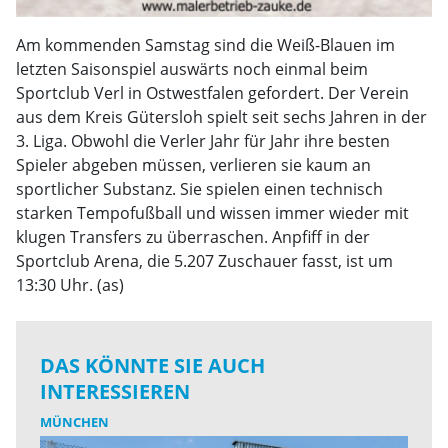
Am kommenden Samstag sind die Weiß-Blauen im
letzten Saisonspiel auswärts noch einmal beim
Sportclub Verl in Ostwestfalen gefordert. Der Verein
aus dem Kreis Gütersloh spielt seit sechs Jahren in der
3. Liga. Obwohl die Verler Jahr für Jahr ihre besten
Spieler abgeben müssen, verlieren sie kaum an
sportlicher Substanz. Sie spielen einen technisch
starken Tempofußball und wissen immer wieder mit
klugen Transfers zu überraschen. Anpfiff in der
Sportclub Arena, die 5.207 Zuschauer fasst, ist um
13:30 Uhr. (as)
DAS KÖNNTE SIE AUCH
INTERESSIEREN
MÜNCHEN