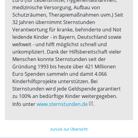
Euro (für Lebensmittel, Hygienemaßnahmen,
medizinische Versorgung, Aufbau von
Schutzräumen, Therapiemaßnahmen uvm.) Seit
32 Jahren übernimmt Sternstunden
Verantwortung für kranke, behinderte und Not
leidende Kinder - in Bayern, Deutschland sowie
weltweit - und hilft möglichst schnell und
unkompliziert. Dank der Hilfsbereitschaft vieler
Menschen konnte Sternstunden seit der
Gründung 1993 bis heute über 421 Millionen
Euro Spenden sammeln und damit 4.066
Kinderhilfsprojekte unterstützen. Bei
Sternstunden wird jede Geldspende garantiert
zu 100% an bedürftige Kinder weitergegeben.
Info unter
www.sternstunden.de
.
zurück zur Übersicht