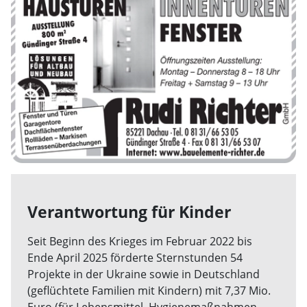
Verantwortung für Kinder
Seit Beginn des Krieges im Februar 2022 bis
Ende April 2025 förderte Sternstunden 54
Projekte in der Ukraine sowie in Deutschland
(geflüchtete Familien mit Kindern) mit 7,37 Mio.