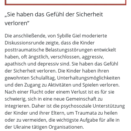
„Sie haben das Gefühl der Sicherheit
verloren”
Die anschließende, von Sybille Giel moderierte
Diskussionsrunde zeigte, dass die Kinder
posttraumatische Belastungsstörungen entwickelt
haben, oft ängstlich, verschlossen, aggressiv,
apathisch und depressiv sind. Sie haben das Gefühl
der Sicherheit verloren. Die Kinder haben ihren
gewohnten Schulalltag, Unterhaltungsmöglichkeiten
und den Zugang zu Aktivitäten und Spielen verloren.
Nach einer Flucht oder einem Verlust ist es für sie
schwierig, sich in eine neue Gemeinschaft zu
integrieren. Daher ist die psychosoziale Unterstützung
der Kinder und ihrer Eltern, um Traumata zu heilen
oder zu vermeiden, die wichtigste Aufgabe für alle in
der Ukraine tätigen Organisationen.