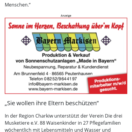
Menschen.“
„Sie wollen ihre Eltern beschützen”
In der Region Charkiw unterstützt der Verein Die drei
Musketiere e.V. 88 Waisenkinder in 27 Pflegefamilien
wöchentlich mit Lebensmitteln und Wasser und