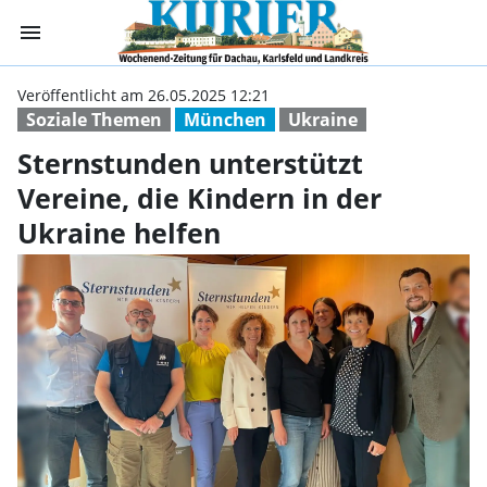
menu
Sternstunden unt
Veröffentlicht am 26.05.2025 12:21
Soziale Themen
München
Ukraine
Sternstunden unterstützt
Vereine, die Kindern in der
Ukraine helfen