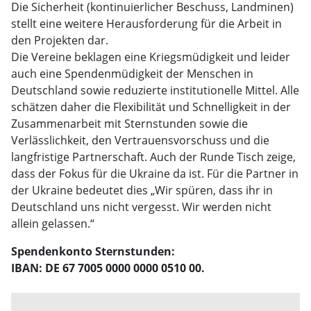
Die Sicherheit (kontinuierlicher Beschuss, Landminen)
stellt eine weitere Herausforderung für die Arbeit in
den Projekten dar.
Die Vereine beklagen eine Kriegsmüdigkeit und leider
auch eine Spendenmüdigkeit der Menschen in
Deutschland sowie reduzierte institutionelle Mittel. Alle
schätzen daher die Flexibilität und Schnelligkeit in der
Zusammenarbeit mit Sternstunden sowie die
Verlässlichkeit, den Vertrauensvorschuss und die
langfristige Partnerschaft. Auch der Runde Tisch zeige,
dass der Fokus für die Ukraine da ist. Für die Partner in
der Ukraine bedeutet dies „Wir spüren, dass ihr in
Deutschland uns nicht vergesst. Wir werden nicht
allein gelassen.“
Spendenkonto Sternstunden:
IBAN: DE 67 7005 0000 0000 0510 00.