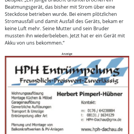
Beatmungsgerät, das bisher mit Strom über eine
Steckdose betrieben wurde. Bei einem plötzlichen
Stromausfall und damit Ausfall des Geräts, bekam er
keine Luft mehr. Seine Mutter und sein Bruder
mussten ihn wiederbeleben. Jetzt hat er ein Gerät mit
Akku von uns bekommen.“