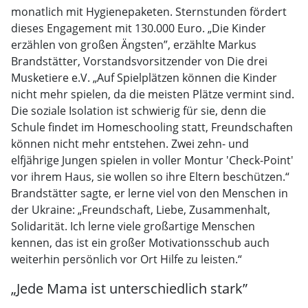
monatlich mit Hygienepaketen. Sternstunden fördert
dieses Engagement mit 130.000 Euro. „Die Kinder
erzählen von großen Ängsten”, erzählte Markus
Brandstätter, Vorstandsvorsitzender von Die drei
Musketiere e.V. „Auf Spielplätzen können die Kinder
nicht mehr spielen, da die meisten Plätze vermint sind.
Die soziale Isolation ist schwierig für sie, denn die
Schule findet im Homeschooling statt, Freundschaften
können nicht mehr entstehen. Zwei zehn- und
elfjährige Jungen spielen in voller Montur 'Check-Point'
vor ihrem Haus, sie wollen so ihre Eltern beschützen.“
Brandstätter sagte, er lerne viel von den Menschen in
der Ukraine: „Freundschaft, Liebe, Zusammenhalt,
Solidarität. Ich lerne viele großartige Menschen
kennen, das ist ein großer Motivationsschub auch
weiterhin persönlich vor Ort Hilfe zu leisten.“
„Jede Mama ist unterschiedlich stark”