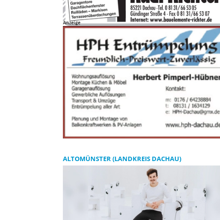
ALTOMÜNSTER (LANDKREIS DACHAU)