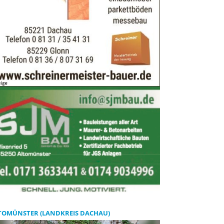
TOMÜNSTER (LANDKREIS DACHAU)