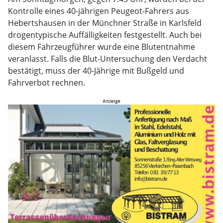
Kontrolle eines 40-jährigen Peugeot-Fahrers aus
Hebertshausen in der Münchner Straße in Karlsfeld
drogentypische Auffälligkeiten festgestellt. Auch bei
diesem Fahrzeugführer wurde eine Blutentnahme
veranlasst. Falls die Blut-Untersuchung den Verdacht
bestätigt, muss der 40-Jährige mit Bußgeld und
Fahrverbot rechnen.