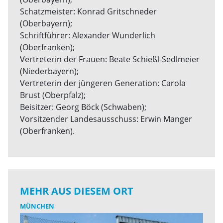
Schatzmeister: Konrad Gritschneder
(Oberbayern);
Schriftführer: Alexander Wunderlich
(Oberfranken);
Vertreterin der Frauen: Beate Schießl-Sedlmeier
(Niederbayern);
Vertreterin der jüngeren Generation: Carola
Brust (Oberpfalz);
Beisitzer: Georg Böck (Schwaben);
Vorsitzender Landesausschuss: Erwin Manger
(Oberfranken).
MEHR AUS DIESEM ORT
MÜNCHEN