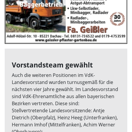
Vorstandsteam gewählt
Auch die weiteren Positionen im VdK-
Landesvorstand wurden turnusgemäß für die
nächsten vier Jahre gewählt. Im Landesvorstand
sind VdK-Ehrenamtliche aus allen bayerischen
Bezirken vertreten. Diese sind:
Stellvertretende Landesvorsitzende: Antje
Dietrich (Oberpfalz), Heinz Heeg (Unterfranken),
Hermann Imhof (Mittelfranken), Achim Werner
(Oberbayern);