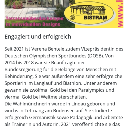
Engagiert und erfolgreich
Seit 2021 ist Verena Bentele zudem Vizepräsidentin des
Deutschen Olympischen Sportbundes (DOSB). Von
2014 bis 2018 war sie Beauftragte der
Bundesregierung für die Belange von Menschen mit
Behinderung. Sie war außerdem eine sehr erfolgreiche
Sportlerin im Langlauf und Biathlon. Unter anderem
gewann sie zwölfmal Gold bei den Paralympics und
viermal Gold bei Weltmeisterschaften.
Die Wahlmünchnerin wurde in Lindau geboren und
wuchs in Tettnang am Bodensee auf. Sie studierte
erfolgreich Germanistik sowie Pädagogik und arbeitete
als Trainerin und Autorin. 2021 veröffentlichte sie das