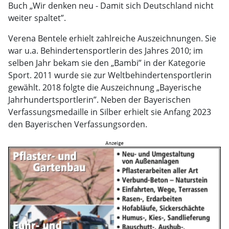
Buch „Wir denken neu - Damit sich Deutschland nicht
weiter spaltet”.
Verena Bentele erhielt zahlreiche Auszeichnungen. Sie
war u.a. Behindertensportlerin des Jahres 2010; im
selben Jahr bekam sie den „Bambi” in der Kategorie
Sport. 2011 wurde sie zur Weltbehindertensportlerin
gewählt. 2018 folgte die Auszeichnung „Bayerische
Jahrhundertsportlerin”. Neben der Bayerischen
Verfassungsmedaille in Silber erhielt sie Anfang 2023
den Bayerischen Verfassungsorden.