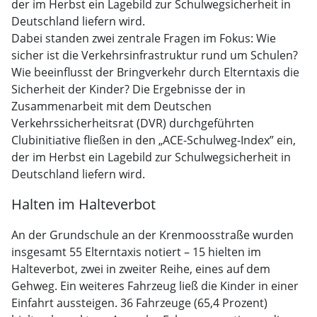
der im Herbst ein Lagebild zur Schulwegsicherheit in
Deutschland liefern wird.
Dabei standen zwei zentrale Fragen im Fokus: Wie
sicher ist die Verkehrsinfrastruktur rund um Schulen?
Wie beeinflusst der Bringverkehr durch Elterntaxis die
Sicherheit der Kinder? Die Ergebnisse der in
Zusammenarbeit mit dem Deutschen
Verkehrssicherheitsrat (DVR) durchgeführten
Clubinitiative fließen in den „ACE-Schulweg-Index” ein,
der im Herbst ein Lagebild zur Schulwegsicherheit in
Deutschland liefern wird.
Halten im Halteverbot
An der Grundschule an der Krenmoosstraße wurden
insgesamt 55 Elterntaxis notiert – 15 hielten im
Halteverbot, zwei in zweiter Reihe, eines auf dem
Gehweg. Ein weiteres Fahrzeug ließ die Kinder in einer
Einfahrt aussteigen. 36 Fahrzeuge (65,4 Prozent)