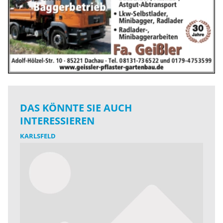
DAS KÖNNTE SIE AUCH
INTERESSIEREN
KARLSFELD