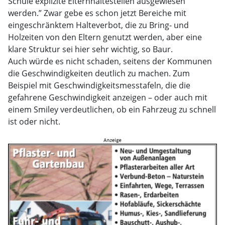
Schule explizite Elternhaltestellen ausgewiesen
werden.” Zwar gebe es schon jetzt Bereiche mit
eingeschränktem Halteverbot, die zu Bring- und
Holzeiten von den Eltern genutzt werden, aber eine
klare Struktur sei hier sehr wichtig, so Baur.
Auch würde es nicht schaden, seitens der Kommunen
die Geschwindigkeiten deutlich zu machen. Zum
Beispiel mit Geschwindigkeitsmesstafeln, die die
gefahrene Geschwindigkeit anzeigen – oder auch mit
einem Smiley verdeutlichen, ob ein Fahrzeug zu schnell
ist oder nicht.