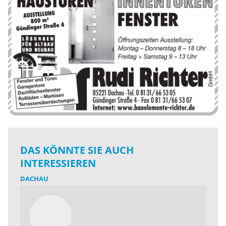
DAS KÖNNTE SIE AUCH
INTERESSIEREN
DACHAU