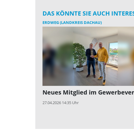
DAS KÖNNTE SIE AUCH INTERE
ERDWEG (LANDKREIS DACHAU)
Neues Mitglied im Gewerbever
27.04.2026 14:35 Uhr