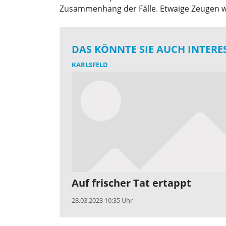
Zusammenhang der Fälle. Etwaige Zeugen w
DAS KÖNNTE SIE AUCH INTERE
KARLSFELD
Auf frischer Tat ertappt
28.03.2023 10:35 Uhr