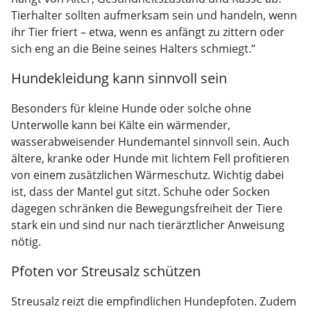
Tierhalter sollten aufmerksam sein und handeln, wenn
ihr Tier friert – etwa, wenn es anfängt zu zittern oder
sich eng an die Beine seines Halters schmiegt.“
Hundekleidung kann sinnvoll sein
Besonders für kleine Hunde oder solche ohne
Unterwolle kann bei Kälte ein wärmender,
wasserabweisender Hundemantel sinnvoll sein. Auch
ältere, kranke oder Hunde mit lichtem Fell profitieren
von einem zusätzlichen Wärmeschutz. Wichtig dabei
ist, dass der Mantel gut sitzt. Schuhe oder Socken
dagegen schränken die Bewegungsfreiheit der Tiere
stark ein und sind nur nach tierärztlicher Anweisung
nötig.
Pfoten vor Streusalz schützen
Streusalz reizt die empfindlichen Hundepfoten. Zudem