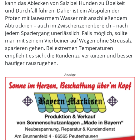
kann das Ablecken von Salz bei Hunden zu Übelkeit
und Durchfall führen. Daher ist ein Abspülen der
Pfoten mit lauwarmem Wasser mit anschließendem
Abtrocknen – auch im Zwischenzehenbereich – nach
jedem Spaziergang unerlässlich. Falls möglich, sollte
man mit seinem Vierbeiner auf Wegen ohne Streusalz
spazieren gehen. Bei extremen Temperaturen
empfiehlt es sich, die Runden zu verkürzen und besser
häufiger rauszugehen.