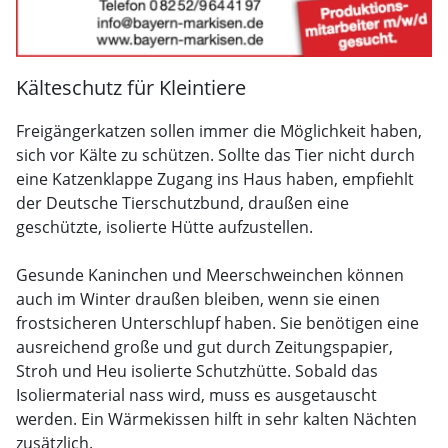
Kälteschutz für Kleintiere
Freigängerkatzen sollen immer die Möglichkeit haben,
sich vor Kälte zu schützen. Sollte das Tier nicht durch
eine Katzenklappe Zugang ins Haus haben, empfiehlt
der Deutsche Tierschutzbund, draußen eine
geschützte, isolierte Hütte aufzustellen.
Gesunde Kaninchen und Meerschweinchen können
auch im Winter draußen bleiben, wenn sie einen
frostsicheren Unterschlupf haben. Sie benötigen eine
ausreichend große und gut durch Zeitungspapier,
Stroh und Heu isolierte Schutzhütte. Sobald das
Isoliermaterial nass wird, muss es ausgetauscht
werden. Ein Wärmekissen hilft in sehr kalten Nächten
zusätzlich.