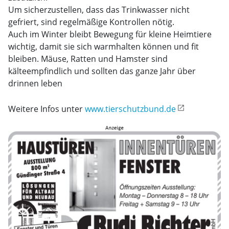
Um sicherzustellen, dass das Trinkwasser nicht
gefriert, sind regelmäßige Kontrollen nötig.
Auch im Winter bleibt Bewegung für kleine Heimtiere
wichtig, damit sie sich warmhalten können und fit
bleiben. Mäuse, Ratten und Hamster sind
kälteempfindlich und sollten das ganze Jahr über
drinnen leben
Weitere Infos unter
www.tierschutzbund.de