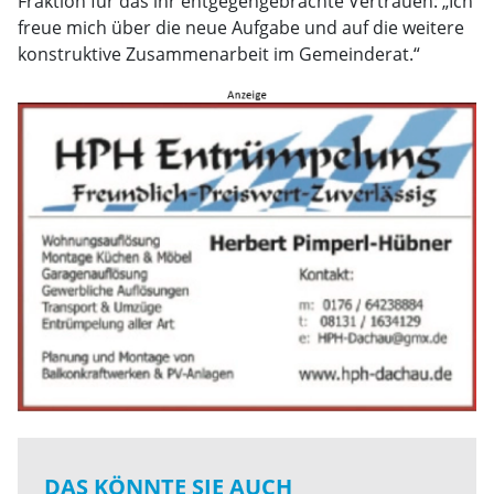
Fraktion für das ihr entgegengebrachte Vertrauen: „Ich
freue mich über die neue Aufgabe und auf die weitere
konstruktive Zusammenarbeit im Gemeinderat.“
DAS KÖNNTE SIE AUCH