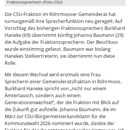
Fraktionssprecherin. (Foto: CSU)
Die CSU-Fraktion im Röhrmooser Gemeinderat hat
turnusgemäß ihre Sprecherfunktion neu geregelt: Auf
Vorschlag des bisherigen Fraktionssprechers Burkhard
Haneke (69) übernimmt künftig Johanna Baumann (29)
die Aufgabe der Fraktionssprecherin. Der Beschluss
wurde einstimmig gefasst. Baumann war bislang
Hanekes Stellvertreterin, sie übernimmt nun diese
Rolle.
Mit diesem Wechsel wird erstmals eine Frau
Sprecherin einer Gemeinderatsfraktion in Röhrmoos.
Burkhard Haneke spricht von „nicht nur einem
Ämtertausch, sondern auch einem
Generationenwechsel“, der die Fraktion mit Blick auf
die Zukunft gut aufstelle. Johanna Baumann, die im
März zur CSU-Bürgermeisterkandidatin für die
Kommunalwahl 2026 nominiert wurde, dankte der