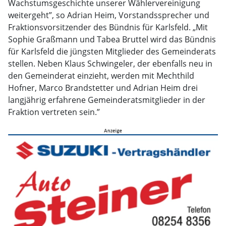
Wachstumsgeschichte unserer Wählervereinigung
weitergeht”, so Adrian Heim, Vorstandssprecher und
Fraktionsvorsitzender des Bündnis für Karlsfeld. „Mit
Sophie Graßmann und Tabea Bruttel wird das Bündnis
für Karlsfeld die jüngsten Mitglieder des Gemeinderats
stellen. Neben Klaus Schwingeler, der ebenfalls neu in
den Gemeinderat einzieht, werden mit Mechthild
Hofner, Marco Brandstetter und Adrian Heim drei
langjährig erfahrene Gemeinderatsmitglieder in der
Fraktion vertreten sein.”