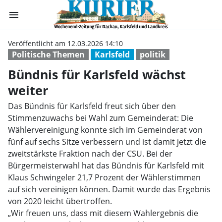
menu
Bündnis für Karl
Veröffentlicht am 12.03.2026 14:10
Politische Themen
Karlsfeld
politik
Bündnis für Karlsfeld wächst
weiter
Das Bündnis für Karlsfeld freut sich über den
Stimmenzuwachs bei Wahl zum Gemeinderat: Die
Wählervereinigung konnte sich im Gemeinderat von
fünf auf sechs Sitze verbessern und ist damit jetzt die
zweitstärkste Fraktion nach der CSU. Bei der
Bürgermeisterwahl hat das Bündnis für Karlsfeld mit
Klaus Schwingeler 21,7 Prozent der Wählerstimmen
auf sich vereinigen können. Damit wurde das Ergebnis
von 2020 leicht übertroffen.
„Wir freuen uns, dass mit diesem Wahlergebnis die