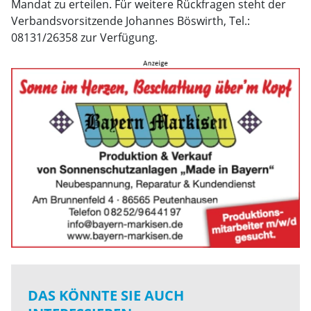
Mandat zu erteilen. Für weitere Rückfragen steht der
Verbandsvorsitzende Johannes Böswirth, Tel.:
08131/26358 zur Verfügung.
DAS KÖNNTE SIE AUCH