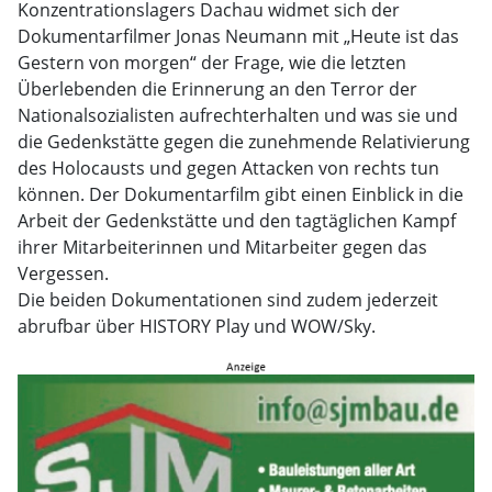
Konzentrationslagers Dachau widmet sich der
Dokumentarfilmer Jonas Neumann mit „Heute ist das
Gestern von morgen“ der Frage, wie die letzten
Überlebenden die Erinnerung an den Terror der
Nationalsozialisten aufrechterhalten und was sie und
die Gedenkstätte gegen die zunehmende Relativierung
des Holocausts und gegen Attacken von rechts tun
können. Der Dokumentarfilm gibt einen Einblick in die
Arbeit der Gedenkstätte und den tagtäglichen Kampf
ihrer Mitarbeiterinnen und Mitarbeiter gegen das
Vergessen.
Die beiden Dokumentationen sind zudem jederzeit
abrufbar über HISTORY Play und WOW/Sky.