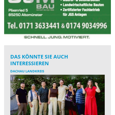
DAS KÖNNTE SIE AUCH
INTERESSIEREN
DACHAU LANDKREIS