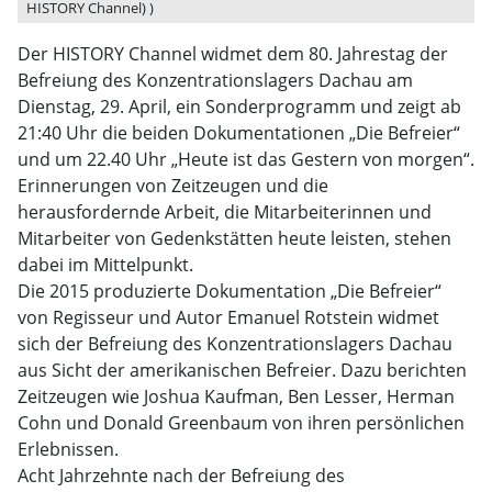
HISTORY Channel) )
Der HISTORY Channel widmet dem 80. Jahrestag der
Befreiung des Konzentrationslagers Dachau am
Dienstag, 29. April, ein Sonderprogramm und zeigt ab
21:40 Uhr die beiden Dokumentationen „Die Befreier“
und um 22.40 Uhr „Heute ist das Gestern von morgen“.
Erinnerungen von Zeitzeugen und die
herausfordernde Arbeit, die Mitarbeiterinnen und
Mitarbeiter von Gedenkstätten heute leisten, stehen
dabei im Mittelpunkt.
Die 2015 produzierte Dokumentation „Die Befreier“
von Regisseur und Autor Emanuel Rotstein widmet
sich der Befreiung des Konzentrationslagers Dachau
aus Sicht der amerikanischen Befreier. Dazu berichten
Zeitzeugen wie Joshua Kaufman, Ben Lesser, Herman
Cohn und Donald Greenbaum von ihren persönlichen
Erlebnissen.
Acht Jahrzehnte nach der Befreiung des