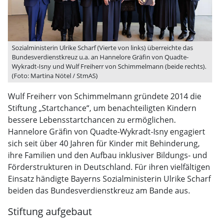
Sozialministerin Ulrike Scharf (Vierte von links) überreichte das
Bundesverdienstkreuz u.a. an Hannelore Gräfin von Quadte-
Wykradt-Isny und Wulf Freiherr von Schimmelmann (beide rechts).
(Foto: Martina Nötel / StmAS)
Wulf Freiherr von Schimmelmann gründete 2014 die
Stiftung „Startchance“, um benachteiligten Kindern
bessere Lebensstartchancen zu ermöglichen.
Hannelore Gräfin von Quadte-Wykradt-Isny engagiert
sich seit über 40 Jahren für Kinder mit Behinderung,
ihre Familien und den Aufbau inklusiver Bildungs- und
Förderstrukturen in Deutschland. Für ihren vielfältigen
Einsatz händigte Bayerns Sozialministerin Ulrike Scharf
beiden das Bundesverdienstkreuz am Bande aus.
Stiftung aufgebaut