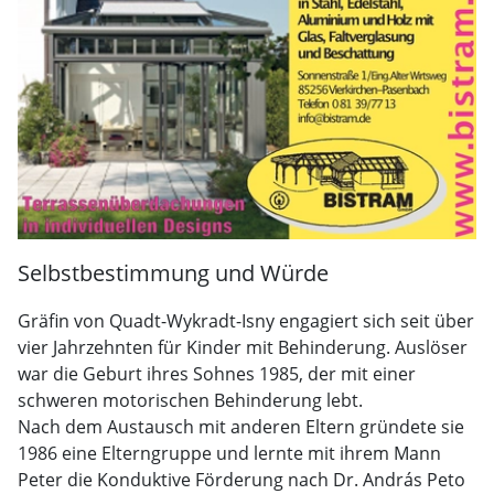
Selbstbestimmung und Würde
Gräfin von Quadt-Wykradt-Isny engagiert sich seit über
vier Jahrzehnten für Kinder mit Behinderung. Auslöser
war die Geburt ihres Sohnes 1985, der mit einer
schweren motorischen Behinderung lebt.
Nach dem Austausch mit anderen Eltern gründete sie
1986 eine Elterngruppe und lernte mit ihrem Mann
Peter die Konduktive Förderung nach Dr. András Peto