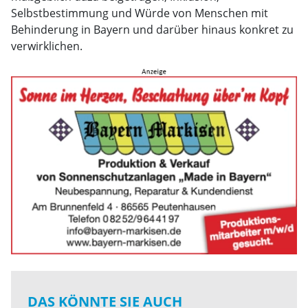
Selbstbestimmung und Würde von Menschen mit
Behinderung in Bayern und darüber hinaus konkret zu
verwirklichen.
DAS KÖNNTE SIE AUCH