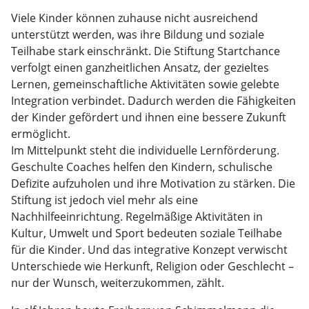
Viele Kinder können zuhause nicht ausreichend
unterstützt werden, was ihre Bildung und soziale
Teilhabe stark einschränkt. Die Stiftung Startchance
verfolgt einen ganzheitlichen Ansatz, der gezieltes
Lernen, gemeinschaftliche Aktivitäten sowie gelebte
Integration verbindet. Dadurch werden die Fähigkeiten
der Kinder gefördert und ihnen eine bessere Zukunft
ermöglicht.
Im Mittelpunkt steht die individuelle Lernförderung.
Geschulte Coaches helfen den Kindern, schulische
Defizite aufzuholen und ihre Motivation zu stärken. Die
Stiftung ist jedoch viel mehr als eine
Nachhilfeeinrichtung. Regelmäßige Aktivitäten in
Kultur, Umwelt und Sport bedeuten soziale Teilhabe
für die Kinder. Und das integrative Konzept verwischt
Unterschiede wie Herkunft, Religion oder Geschlecht –
nur der Wunsch, weiterzukommen, zählt.