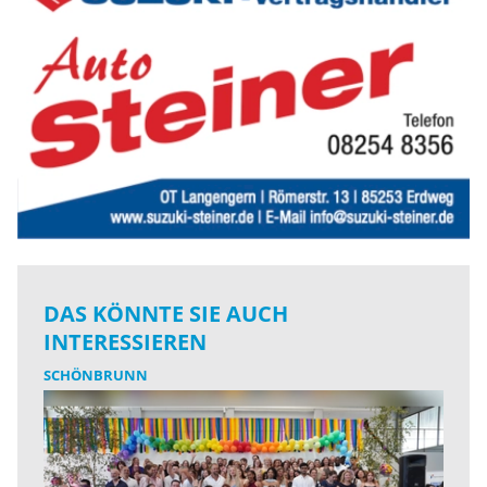
DAS KÖNNTE SIE AUCH
INTERESSIEREN
SCHÖNBRUNN