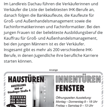
Im Landkreis Dachau führen die Verkäuferinnen und
Verkäufer die Liste der beliebtesten IHK-Berufe an,
danach folgen die Bankkaufleute, die Kaufleute für
Groß- und Außenhandelsmanagement sowie die
Fachinformatikerinnen und Fachinformatiker. Bei den
jungen Frauen ist der beliebteste Ausbildungsberuf die
Kauffrau für Groß- und Außenhandelsmanagement,
bei den jungen Männern ist es der Verkäufer.
Insgesamt gibt es mehr als 200 verschiedene IHK-
Berufe, in denen Jugendliche ihre berufliche Karriere
starten können.