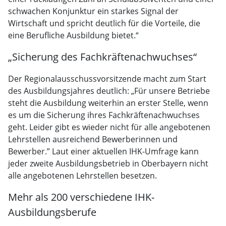
schwachen Konjunktur ein starkes Signal der
Wirtschaft und spricht deutlich für die Vorteile, die
eine Berufliche Ausbildung bietet.“
„Sicherung des Fachkräftenachwuchses“
Der Regionalausschussvorsitzende macht zum Start
des Ausbildungsjahres deutlich: „Für unsere Betriebe
steht die Ausbildung weiterhin an erster Stelle, wenn
es um die Sicherung ihres Fachkräftenachwuchses
geht. Leider gibt es wieder nicht für alle angebotenen
Lehrstellen ausreichend Bewerberinnen und
Bewerber.” Laut einer aktuellen IHK-Umfrage kann
jeder zweite Ausbildungsbetrieb in Oberbayern nicht
alle angebotenen Lehrstellen besetzen.
Mehr als 200 verschiedene IHK-
Ausbildungsberufe