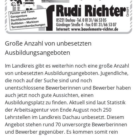
Große Anzahl von unbesetzten
Ausbildungsangeboten
Im Landkreis gibt es weiterhin noch eine große Anzahl
von unbesetzten Ausbildungsangeboten. Jugendliche,
die noch auf der Suche sind und noch
unentschlossene Bewerberinnen und Bewerber haben
auch jetzt noch gute Aussichten, einen
Ausbildungsplatz zu finden. Aktuell sind laut Statistik
der Arbeitsagentur von Ende August noch 250
Lehrstellen im Landkreis Dachau unbesetzt. Diesem
Angebot stehen rund 70 unversorgte Bewerberinnen
und Bewerber gegenüber. Es kommen somit rein