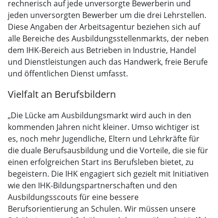
rechnerisch auf jede unversorgte Bewerberin und
jeden unversorgten Bewerber um die drei Lehrstellen.
Diese Angaben der Arbeitsagentur beziehen sich auf
alle Bereiche des Ausbildungsstellenmarkts, der neben
dem IHK-Bereich aus Betrieben in Industrie, Handel
und Dienstleistungen auch das Handwerk, freie Berufe
und öffentlichen Dienst umfasst.
Vielfalt an Berufsbildern
„Die Lücke am Ausbildungsmarkt wird auch in den
kommenden Jahren nicht kleiner. Umso wichtiger ist
es, noch mehr Jugendliche, Eltern und Lehrkräfte für
die duale Berufsausbildung und die Vorteile, die sie für
einen erfolgreichen Start ins Berufsleben bietet, zu
begeistern. Die IHK engagiert sich gezielt mit Initiativen
wie den IHK-Bildungspartnerschaften und den
Ausbildungsscouts für eine bessere
Berufsorientierung an Schulen. Wir müssen unsere