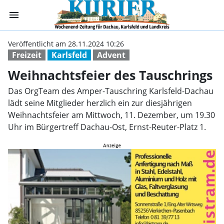
menu
Weihnachtsfeier
Veröffentlicht am 28.11.2024 10:26
Freizeit
Karlsfeld
Advent
Weihnachtsfeier des Tauschrings
Das OrgTeam des Amper-Tauschring Karlsfeld-Dachau
lädt seine Mitglieder herzlich ein zur diesjährigen
Weihnachtsfeier am Mittwoch, 11. Dezember, um 19.30
Uhr im Bürgertreff Dachau-Ost, Ernst-Reuter-Platz 1.