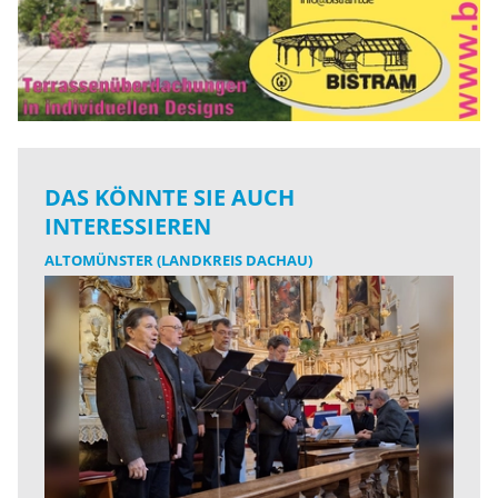
DAS KÖNNTE SIE AUCH
INTERESSIEREN
ALTOMÜNSTER (LANDKREIS DACHAU)