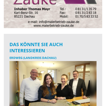
DAS KÖNNTE SIE AUCH
INTERESSIEREN
ERDWEG (LANDKREIS DACHAU)