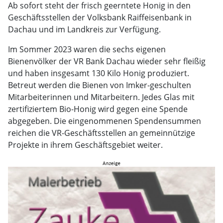
Ab sofort steht der frisch geerntete Honig in den
Geschäftsstellen der Volksbank Raiffeisenbank in
Dachau und im Landkreis zur Verfügung.
Im Sommer 2023 waren die sechs eigenen
Bienenvölker der VR Bank Dachau wieder sehr fleißig
und haben insgesamt 130 Kilo Honig produziert.
Betreut werden die Bienen von Imker-geschulten
Mitarbeiterinnen und Mitarbeitern. Jedes Glas mit
zertifiziertem Bio-Honig wird gegen eine Spende
abgegeben. Die eingenommenen Spendensummen
reichen die VR-Geschäftsstellen an gemeinnützige
Projekte in ihrem Geschäftsgebiet weiter.