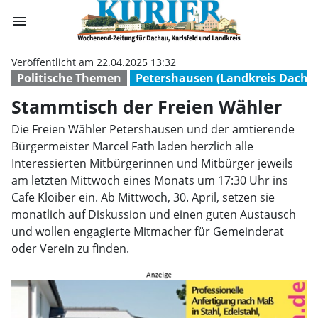
menu
Stammtisch der 
Veröffentlicht am 22.04.2025 13:32
Politische Themen
Petershausen (Landkreis Dacha
Stammtisch der Freien Wähler
Die Freien Wähler Petershausen und der amtierende
Bürgermeister Marcel Fath laden herzlich alle
Interessierten Mitbürgerinnen und Mitbürger jeweils
am letzten Mittwoch eines Monats um 17:30 Uhr ins
Cafe Kloiber ein. Ab Mittwoch, 30. April, setzen sie
monatlich auf Diskussion und einen guten Austausch
und wollen engagierte Mitmacher für Gemeinderat
oder Verein zu finden.