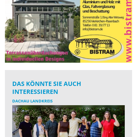
DAS KÖNNTE SIE AUCH
INTERESSIEREN
DACHAU LANDKREIS