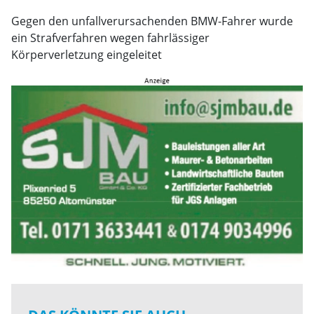
Gegen den unfallverursachenden BMW-Fahrer wurde
ein Strafverfahren wegen fahrlässiger
Körperverletzung eingeleitet