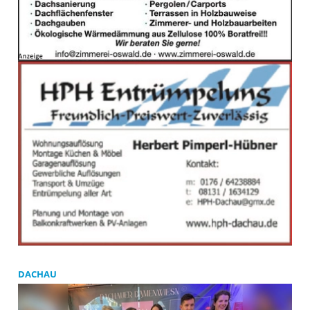
DACHAU